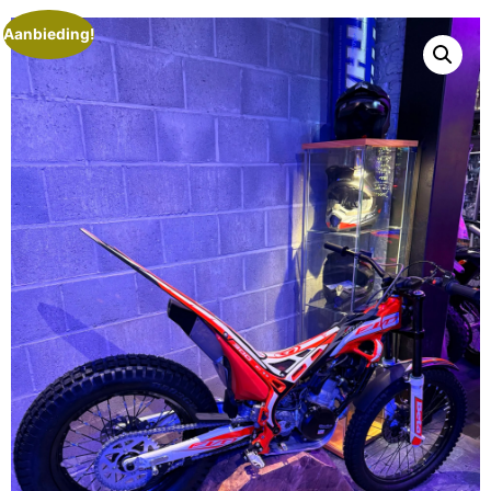
Aanbieding!