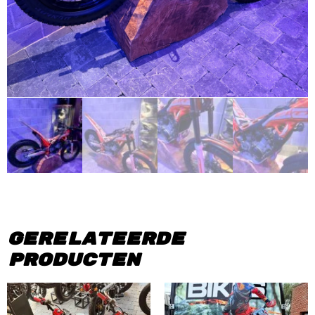
Gerelateerde
producten